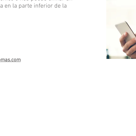
 en la parte inferior de la
iomas.com