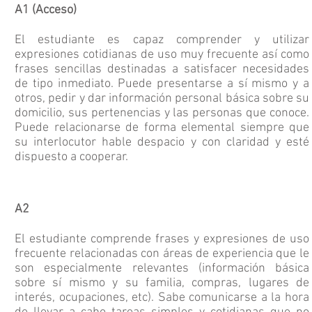
A1 (Acceso)
El estudiante es capaz comprender y utilizar
expresiones cotidianas de uso muy frecuente así como
frases sencillas destinadas a satisfacer necesidades
de tipo inmediato. Puede presentarse a sí mismo y a
otros, pedir y dar información personal básica sobre su
domicilio, sus pertenencias y las personas que conoce.
Puede relacionarse de forma elemental siempre que
su interlocutor hable despacio y con claridad y esté
dispuesto a cooperar.
A2
El estudiante comprende frases y expresiones de uso
frecuente relacionadas con áreas de experiencia que le
son especialmente relevantes (información básica
sobre sí mismo y su familia, compras, lugares de
interés, ocupaciones, etc). Sabe comunicarse a la hora