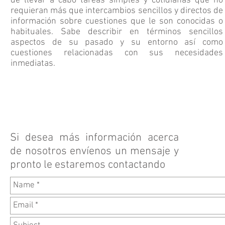
de llevar a cabo tareas simples y cotidianas que no
requieran más que intercambios sencillos y directos de
información sobre cuestiones que le son conocidas o
habituales. Sabe describir en términos sencillos
aspectos de su pasado y su entorno así como
cuestiones relacionadas con sus necesidades
inmediatas.
Si desea más información acerca
de nosotros envíenos un mensaje y
pronto le estaremos contactando